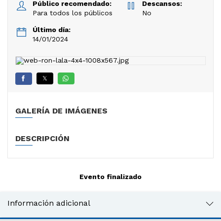
Público recomendado:
Descansos:
Para todos los públicos
No
Último día:
14/01/2024
𝕏
GALERÍA DE IMÁGENES
DESCRIPCIÓN
Evento finalizado
Información adicional