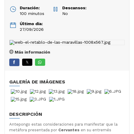
Duración:
Descansos:
100 minutos
No
Último día:
27/09/2026
Más información
𝕏
GALERÍA DE IMÁGENES
DESCRIPCIÓN
Antepongo estas consideraciones para manifestar que la
metáfora presentada por
Cervantes
en su entremés