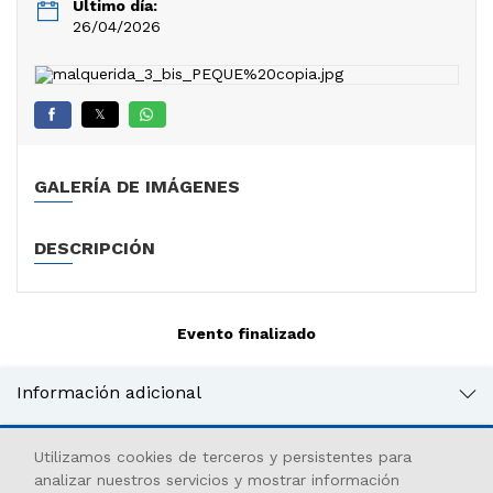
Último día:
26/04/2026
𝕏
GALERÍA DE IMÁGENES
DESCRIPCIÓN
Evento finalizado
Información adicional
Utilizamos cookies de terceros y persistentes para
analizar nuestros servicios y mostrar información
𝕏