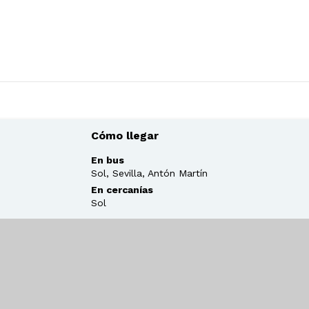
Cómo llegar
En bus
Sol, Sevilla, Antón Martín
En cercanías
Sol