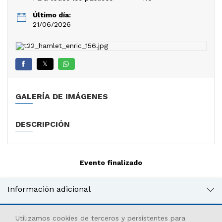
Último día:
21/06/2026
𝕏
GALERÍA DE IMÁGENES
DESCRIPCIÓN
Evento finalizado
Información adicional
Utilizamos cookies de terceros y persistentes para