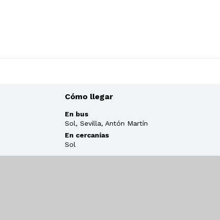
Cómo llegar
En bus
Sol, Sevilla, Antón Martín
En cercanías
Sol