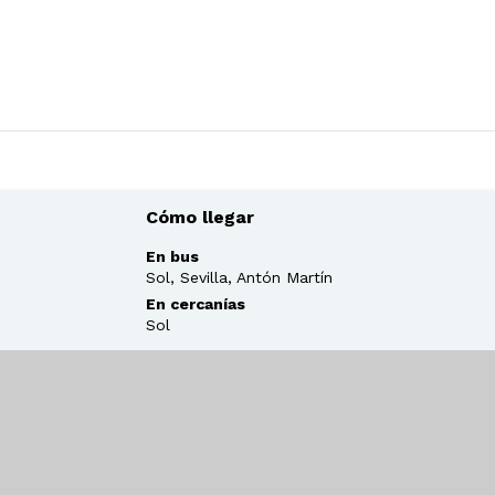
Cómo llegar
En bus
Sol, Sevilla, Antón Martín
En cercanías
Sol