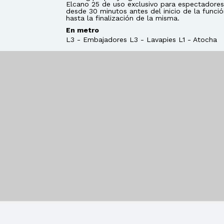
Elcano 25 de uso exclusivo para espectadores
desde 30 minutos antes del inicio de la funció
hasta la finalización de la misma.
En metro
L3 - Embajadores L3 - Lavapies L1 - Atocha