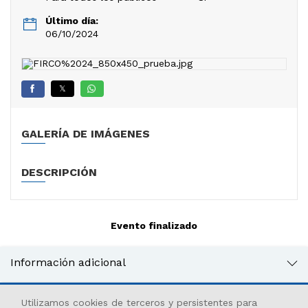
Último día:
06/10/2024
𝕏
GALERÍA DE IMÁGENES
DESCRIPCIÓN
Evento finalizado
Información adicional
Utilizamos cookies de terceros y persistentes para