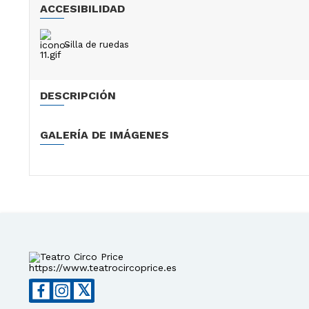
ACCESIBILIDAD
Silla de ruedas
DESCRIPCIÓN
GALERÍA DE IMÁGENES
https://www.teatrocircoprice.es
𝕏