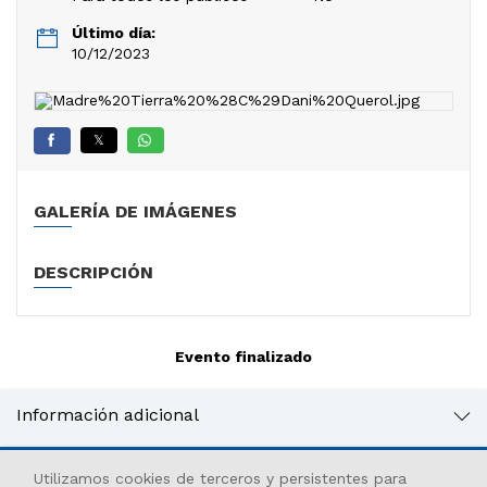
Último día:
10/12/2023
𝕏
GALERÍA DE IMÁGENES
DESCRIPCIÓN
Evento finalizado
Información adicional
Utilizamos cookies de terceros y persistentes para