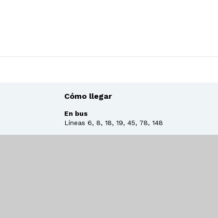
Cómo llegar
En bus
Líneas 6, 8, 18, 19, 45, 78, 148