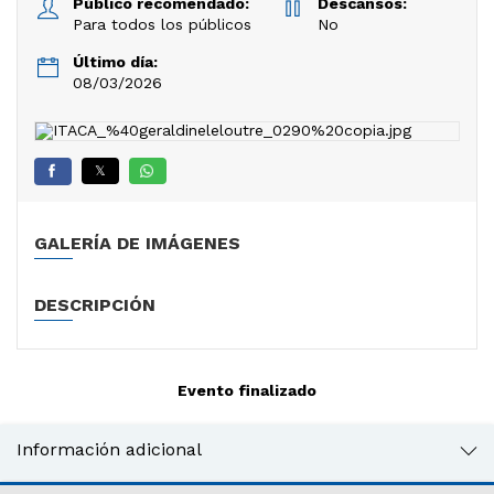
Público recomendado:
Descansos:
Para todos los públicos
No
Último día:
08/03/2026
𝕏
GALERÍA DE IMÁGENES
DESCRIPCIÓN
Evento finalizado
Información adicional