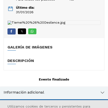
Último día:
31/01/2026
𝕏
GALERÍA DE IMÁGENES
DESCRIPCIÓN
Evento finalizado
Información adicional
Utilizamos cookies de terceros y persistentes para