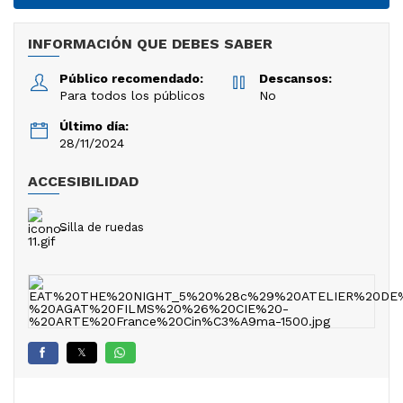
INFORMACIÓN QUE DEBES SABER
Público recomendado:
Descansos:
Para todos los públicos
No
Último día:
28/11/2024
ACCESIBILIDAD
Silla de ruedas
𝕏