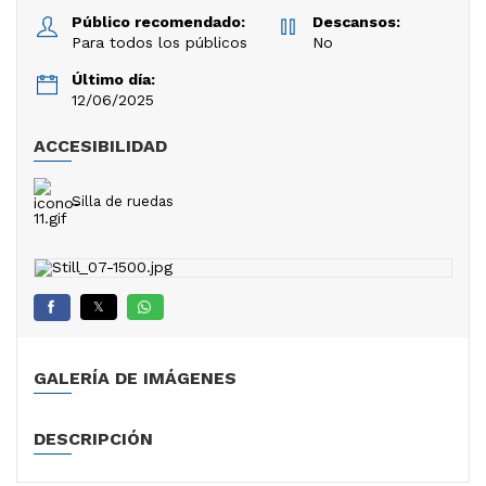
Público recomendado:
Descansos:
Para todos los públicos
No
Último día:
12/06/2025
ACCESIBILIDAD
Silla de ruedas
𝕏
GALERÍA DE IMÁGENES
DESCRIPCIÓN