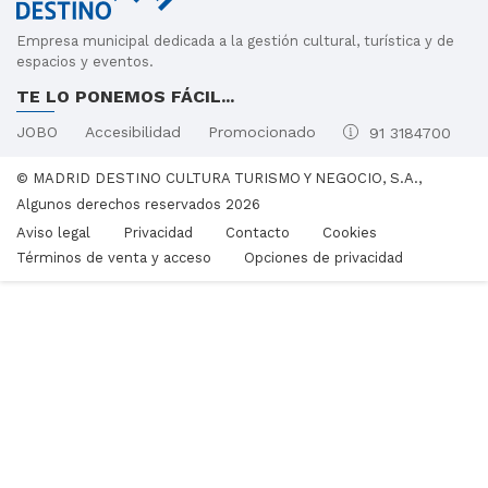
Empresa municipal dedicada a la gestión cultural, turística y de
espacios y eventos.
TE LO PONEMOS FÁCIL...
JOBO
Accesibilidad
Promocionado
91 3184700
© MADRID DESTINO CULTURA TURISMO Y NEGOCIO, S.A.,
Algunos derechos reservados 2026
Aviso legal
Privacidad
Contacto
Cookies
Términos de venta y acceso
Opciones de privacidad