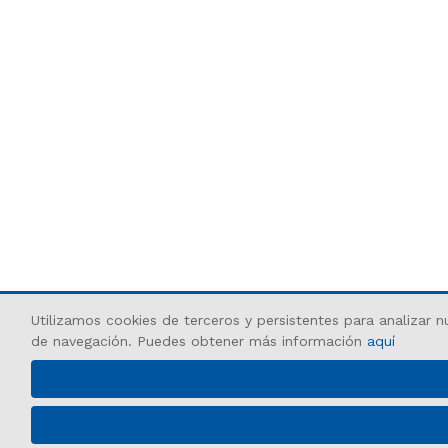
Utilizamos cookies de terceros y persistentes para analizar n
de navegación. Puedes obtener más información
aquí