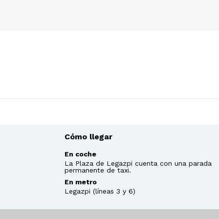
Cómo llegar
En coche
La Plaza de Legazpi cuenta con una parada
permanente de taxi.
En metro
Legazpi (líneas 3 y 6)