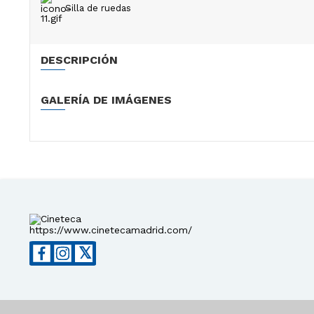
Silla de ruedas
DESCRIPCIÓN
GALERÍA DE IMÁGENES
https://www.cinetecamadrid.com/
𝕏