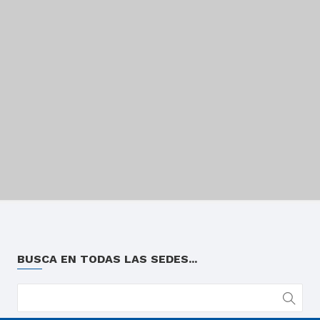
BUSCA EN TODAS LAS SEDES...