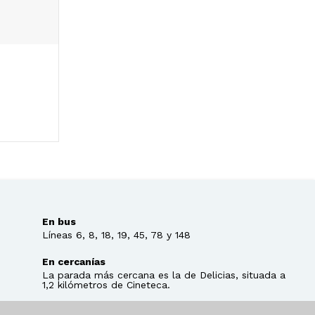
En bus
Líneas 6, 8, 18, 19, 45, 78 y 148
En cercanías
La parada más cercana es la de Delicias, situada a
1,2 kilómetros de Cineteca.