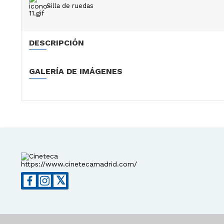
Silla de ruedas
DESCRIPCIÓN
GALERÍA DE IMÁGENES
https://www.cinetecamadrid.com/
𝕏