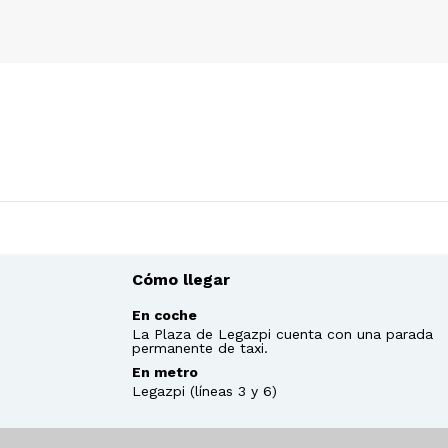
Cómo llegar
En coche
La Plaza de Legazpi cuenta con una parada
permanente de taxi.
En metro
Legazpi (líneas 3 y 6)