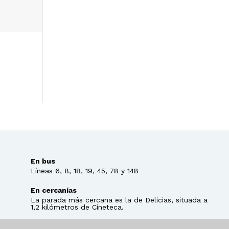
En bus
Líneas 6, 8, 18, 19, 45, 78 y 148
En cercanías
La parada más cercana es la de Delicias, situada a
1,2 kilómetros de Cineteca.