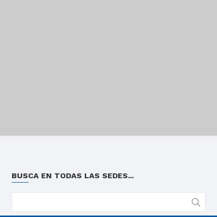
BUSCA EN TODAS LAS SEDES...