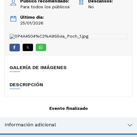
Público recomendado:
Descansos:
Para todos los públicos
No
Último día:
25/01/2026
𝕏
GALERÍA DE IMÁGENES
DESCRIPCIÓN
Evento finalizado
Información adicional