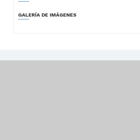
GALERÍA DE IMÁGENES