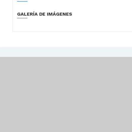
GALERÍA DE IMÁGENES